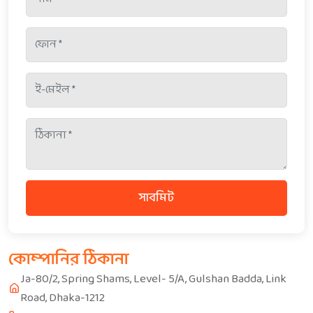
সাবমিট
কোম্পানির ঠিকানা
Ja-80/2, Spring Shams, Level- 5/A, Gulshan Badda, Link
Road, Dhaka-1212