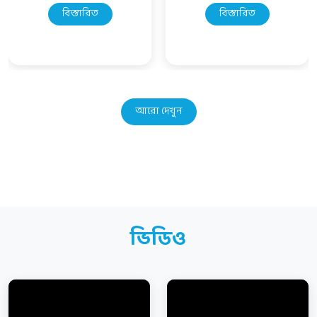
বিস্তারিত
বিস্তারিত
আরো দেখুন
ভিডিও