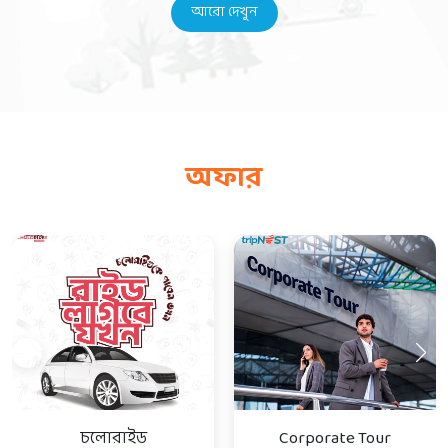
আরো দেখুন
অফার
চলোরাইড
Corporate Tour