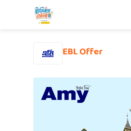
EBL Offer