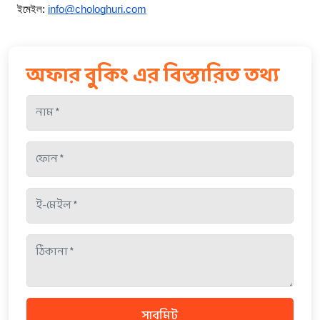
ইমেইল: 
info@chologhuri.com
অফার বুকিং এর বিস্তারিত তথ্য
সাবমিট