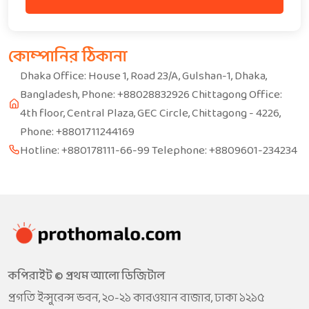
কোম্পানির ঠিকানা
Dhaka Office: House 1, Road 23/A, Gulshan-1, Dhaka,
Bangladesh, Phone: +88028832926 Chittagong Office:
4th floor, Central Plaza, GEC Circle, Chittagong - 4226,
Phone: +8801711244169
Hotline: +880178111-66-99 Telephone: +8809601-234234
কপিরাইট © প্রথম আলো ডিজিটাল
প্রগতি ইন্সুরেন্স ভবন, ২০-২১ কারওয়ান বাজার, ঢাকা ১২১৫