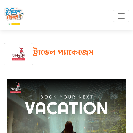
ট্রাভেল প্যাকেজেস