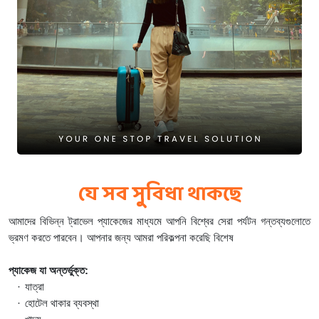
যে সব সুবিধা থাকছে
আমাদের বিভিন্ন ট্রাভেল প্যাকেজের মাধ্যমে আপনি বিশ্বের সেরা পর্যটন গন্তব্যগুলোতে 
ভ্রমণ করতে পারবেন। আপনার জন্য আমরা পরিকল্পনা করেছি বিশেষ 
প্যাকেজ যা অন্তর্ভুক্ত:
·
যাত্রা
·
হোটেল থাকার ব্যবস্থা