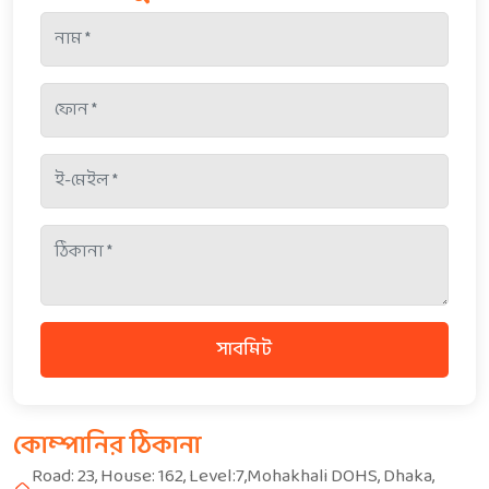
সাবমিট
কোম্পানির ঠিকানা
Road: 23, House: 162, Level:7,Mohakhali DOHS, Dhaka,