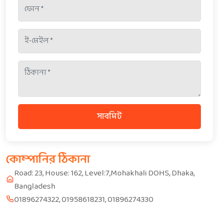
সাবমিট
কোম্পানির ঠিকানা
Road: 23, House: 162, Level:7,Mohakhali DOHS, Dhaka,
Bangladesh
01896274322, 01958618231, 01896274330