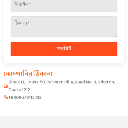
সাবমিট
কোম্পানির ঠিকানা
Block D, House 58, Parveen Villa, Road No. 8, Niketon,
Dhaka 1212
+8809678112233