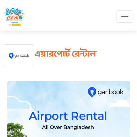
এয়ারপোর্ট রেন্টাল