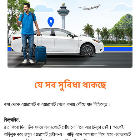
যে সব সুবিধা থাকছে
বাসা থেকে এয়ারপোর্ট বা এয়ারপোর্ট থেকে বাসায় পৌঁছে যান নিশ্চিন্তে।
বিস্তারিত:
রাত কিংবা দিন, ঠিক সময়ে এয়ারপোর্টে পৌঁছানো নিয়ে আর চিন্তা নেই। আগেই 
গাড়িবুক করে রাখুন এয়ারপোর্ট রেন্টাল-এ। গাড়ি এসে আপনাকে নিয়ে যাবে এয়ারপোর্টে 