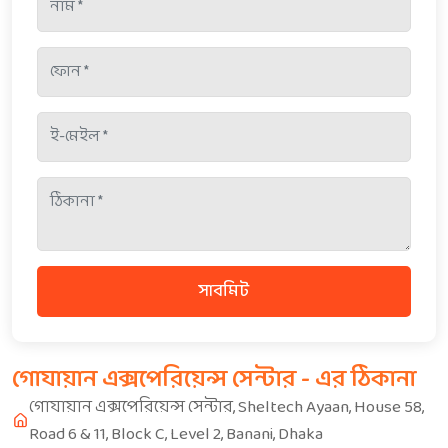
সাবমিট
গোযায়ান এক্সপেরিয়েন্স সেন্টার - এর ঠিকানা
গোযায়ান এক্সপেরিয়েন্স সেন্টার, Sheltech Ayaan, House 58,
Road 6 & 11, Block C, Level 2, Banani, Dhaka