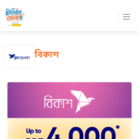
বিকাশ